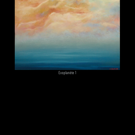
Exoplanète 1