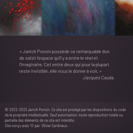
« Janick Poncin possède ce remarquable don
de saisir l’espace qu’il y a entre le réel et
l’imaginaire. Cet entre deux qui pour la plupart
reste invisible, elle nous le donne à voir. »
Jacques Cauda
© 2022-2023 Janick Poncin. Ce site est protégé par les dispositions du code
de la propriété intellectuelle. Sauf autorisation, toute reproduction totale ou
partielle des éléments de ce site est interdite.
Site conçu avec ♡ par
Olivier Cardinaux
.